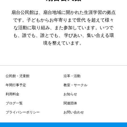
扇台公民館は、扇台地域に開かれた生涯学習の拠点
です。子どもからお年寄りまで世代 を超えて様々
な活動に取り組み、また参加しています。いつで
も、誰でも、誰とでも、 学びあい、集い合える環
境を整えています。
公民館・児童館
沿革・活動
年間行事予定
教室・サークル
利用料金
お知らせ
ブログ一覧
関連団体
プライバシーポリシー
お問い合わせ