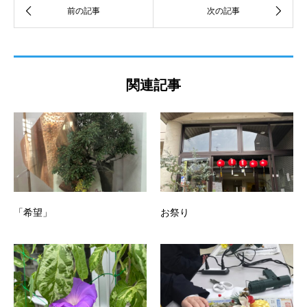
関連記事
「希望」
お祭り