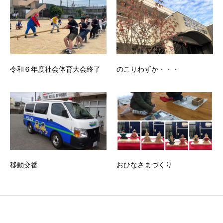
令和６年度社会体育大会終了
のこりわずか・・・
移動交番
おひなさまづくり