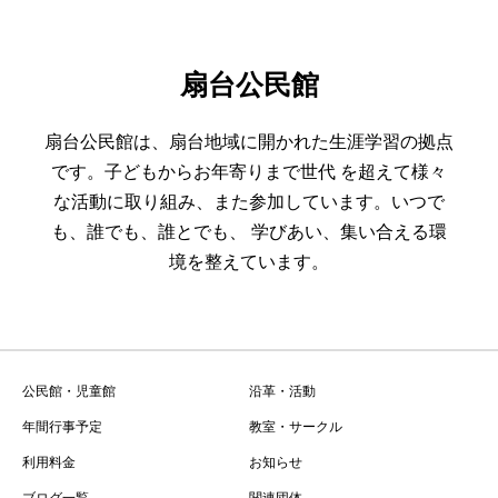
扇台公民館
扇台公民館は、扇台地域に開かれた生涯学習の拠点
です。子どもからお年寄りまで世代 を超えて様々
な活動に取り組み、また参加しています。いつで
も、誰でも、誰とでも、 学びあい、集い合える環
境を整えています。
公民館・児童館
沿革・活動
年間行事予定
教室・サークル
利用料金
お知らせ