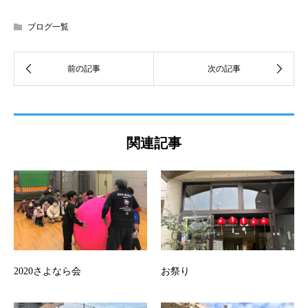
ブログ一覧
関連記事
2020さよなら会
お祭り