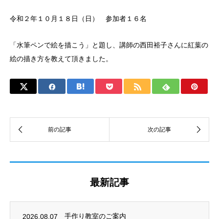
令和２年１０月１８日（日） 参加者１６名
「水筆ペンで絵を描こう」と題し、講師の西田裕子さんに紅葉の
絵の描き方を教えて頂きました。
最新記事
2026.08.07
手作り教室のご案内