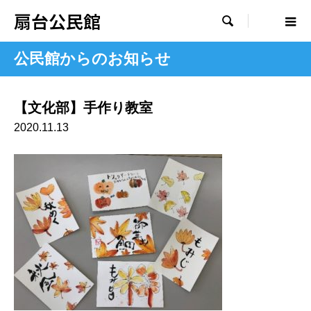
扇台公民館

公民館からのお知らせ
【文化部】手作り教室
2020.11.13