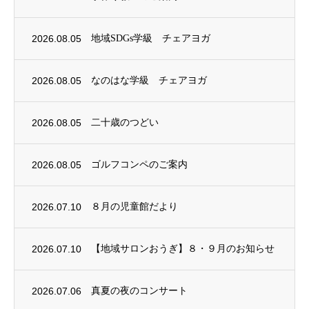
2026.08.05
地域SDGs学級 チェアヨガ
2026.08.05
なのはな学級 チェアヨガ
2026.08.05
二十歳のつどい
2026.08.05
ゴルフコンペのご案内
2026.07.10
８月の児童館だより
2026.07.10
【地域サロンおうぎ】８・９月のお知らせ
2026.07.06
真夏の夜のコンサート