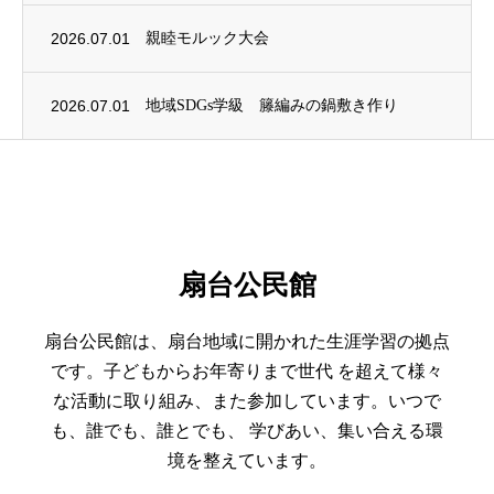
2026.07.01
親睦モルック大会
2026.07.01
地域SDGs学級 籐編みの鍋敷き作り
扇台公民館
扇台公民館は、扇台地域に開かれた生涯学習の拠点
です。子どもからお年寄りまで世代 を超えて様々
な活動に取り組み、また参加しています。いつで
も、誰でも、誰とでも、 学びあい、集い合える環
境を整えています。