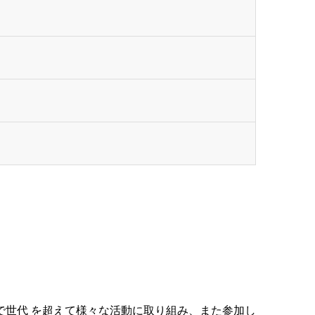
で世代 を超えて様々な活動に取り組み、また参加し