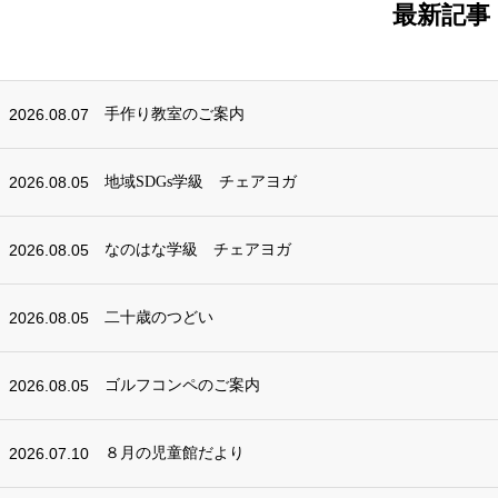
最新記事
2026.08.07
手作り教室のご案内
2026.08.05
地域SDGs学級 チェアヨガ
2026.08.05
なのはな学級 チェアヨガ
2026.08.05
二十歳のつどい
2026.08.05
ゴルフコンペのご案内
2026.07.10
８月の児童館だより