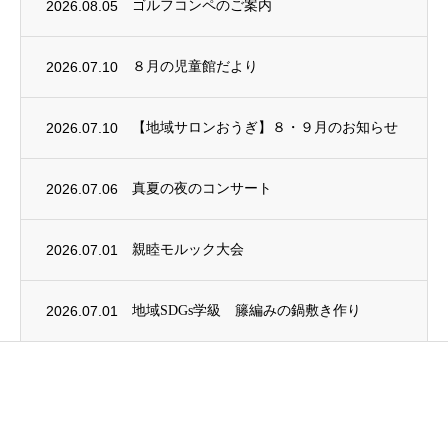
2026.08.05
ゴルフコンペのご案内
2026.07.10
８月の児童館だより
2026.07.10
【地域サロンおうぎ】８・９月のお知らせ
2026.07.06
真夏の夜のコンサート
2026.07.01
親睦モルック大会
2026.07.01
地域SDGs学級 籐編みの鍋敷き作り