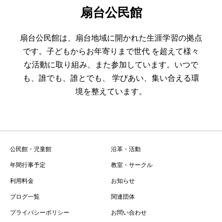
扇台公民館
扇台公民館は、扇台地域に開かれた生涯学習の拠点
です。子どもからお年寄りまで世代 を超えて様々
な活動に取り組み、また参加しています。いつで
も、誰でも、誰とでも、 学びあい、集い合える環
境を整えています。
公民館・児童館
沿革・活動
年間行事予定
教室・サークル
利用料金
お知らせ
ブログ一覧
関連団体
プライバシーポリシー
お問い合わせ