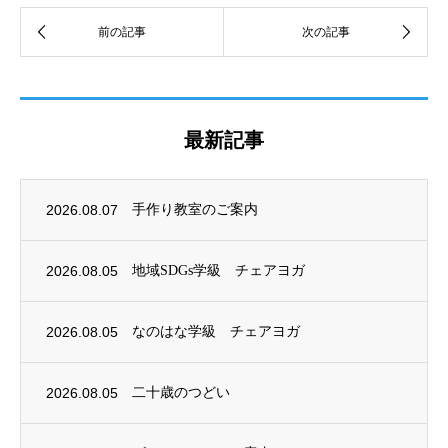
最新記事
2026.08.07
手作り教室のご案内
2026.08.05
地域SDGs学級 チェアヨガ
2026.08.05
なのはな学級 チェアヨガ
2026.08.05
二十歳のつどい