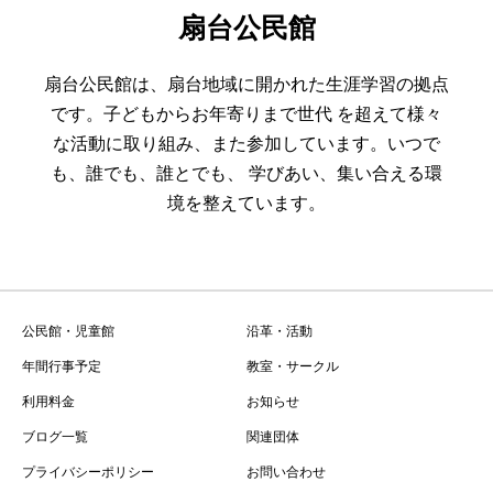
扇台公民館
扇台公民館は、扇台地域に開かれた生涯学習の拠点
です。子どもからお年寄りまで世代 を超えて様々
な活動に取り組み、また参加しています。いつで
も、誰でも、誰とでも、 学びあい、集い合える環
境を整えています。
公民館・児童館
沿革・活動
年間行事予定
教室・サークル
利用料金
お知らせ
ブログ一覧
関連団体
プライバシーポリシー
お問い合わせ