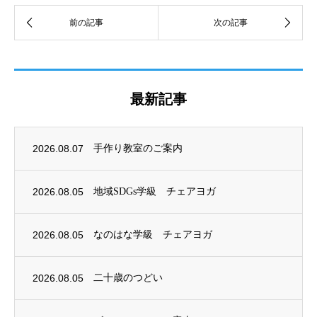
最新記事
2026.08.07
手作り教室のご案内
2026.08.05
地域SDGs学級 チェアヨガ
2026.08.05
なのはな学級 チェアヨガ
2026.08.05
二十歳のつどい