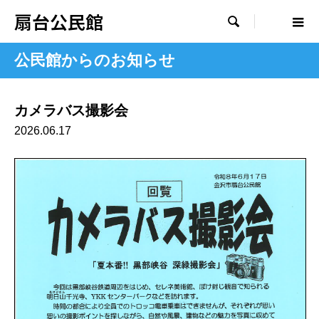
扇台公民館

公民館からのお知らせ
カメラバス撮影会
2026.06.17