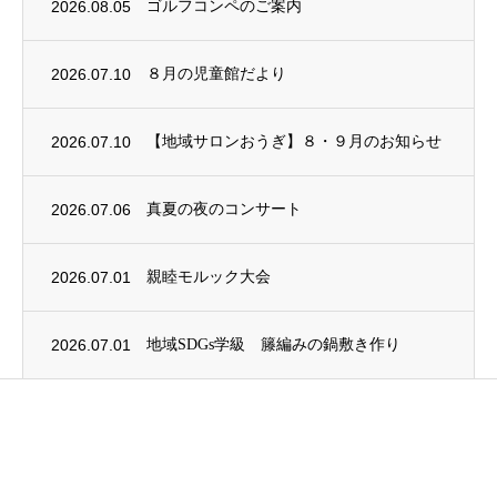
2026.08.05
ゴルフコンペのご案内
2026.07.10
８月の児童館だより
2026.07.10
【地域サロンおうぎ】８・９月のお知らせ
2026.07.06
真夏の夜のコンサート
2026.07.01
親睦モルック大会
2026.07.01
地域SDGs学級 籐編みの鍋敷き作り