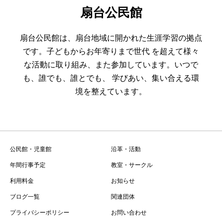
扇台公民館
扇台公民館は、扇台地域に開かれた生涯学習の拠点
です。子どもからお年寄りまで世代 を超えて様々
な活動に取り組み、また参加しています。いつで
も、誰でも、誰とでも、 学びあい、集い合える環
境を整えています。
公民館・児童館
沿革・活動
年間行事予定
教室・サークル
利用料金
お知らせ
ブログ一覧
関連団体
プライバシーポリシー
お問い合わせ