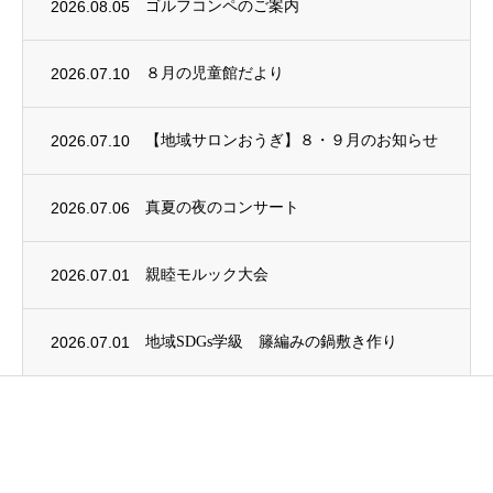
2026.08.05
ゴルフコンペのご案内
2026.07.10
８月の児童館だより
2026.07.10
【地域サロンおうぎ】８・９月のお知らせ
2026.07.06
真夏の夜のコンサート
2026.07.01
親睦モルック大会
2026.07.01
地域SDGs学級 籐編みの鍋敷き作り