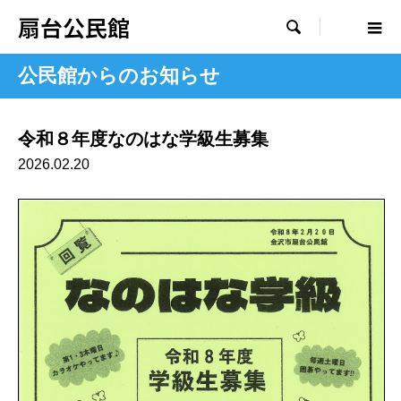
扇台公民館

公民館からのお知らせ
令和８年度なのはな学級生募集
2026.02.20