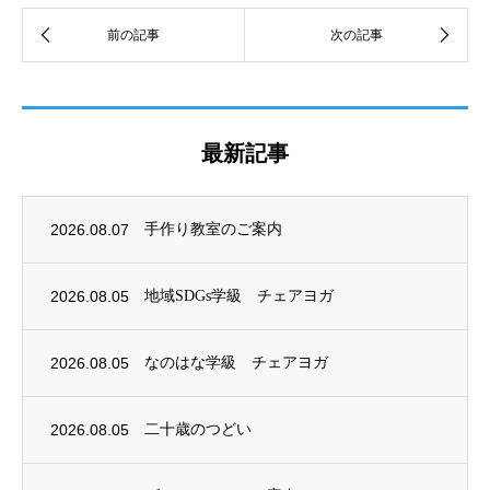
最新記事
2026.08.07
手作り教室のご案内
2026.08.05
地域SDGs学級 チェアヨガ
2026.08.05
なのはな学級 チェアヨガ
2026.08.05
二十歳のつどい