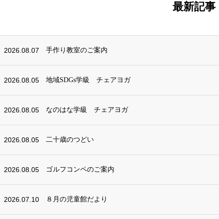
最新記事
2026.08.07
手作り教室のご案内
2026.08.05
地域SDGs学級 チェアヨガ
2026.08.05
なのはな学級 チェアヨガ
2026.08.05
二十歳のつどい
2026.08.05
ゴルフコンペのご案内
2026.07.10
８月の児童館だより