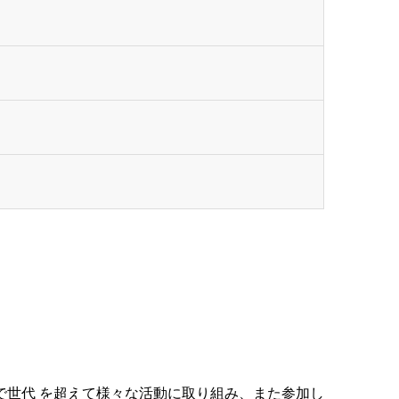
で世代 を超えて様々な活動に取り組み、また参加し