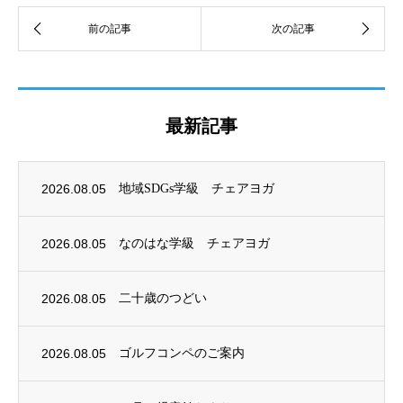
最新記事
2026.08.05
地域SDGs学級 チェアヨガ
2026.08.05
なのはな学級 チェアヨガ
2026.08.05
二十歳のつどい
2026.08.05
ゴルフコンペのご案内