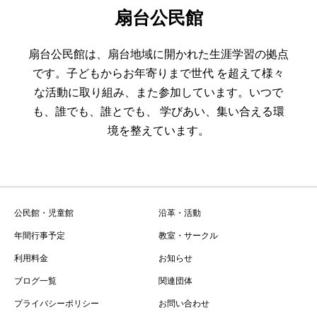
扇台公民館
扇台公民館は、扇台地域に開かれた生涯学習の拠点
です。子どもからお年寄りまで世代 を超えて様々
な活動に取り組み、また参加しています。いつで
も、誰でも、誰とでも、 学びあい、集い合える環
境を整えています。
公民館・児童館
沿革・活動
年間行事予定
教室・サークル
利用料金
お知らせ
ブログ一覧
関連団体
プライバシーポリシー
お問い合わせ