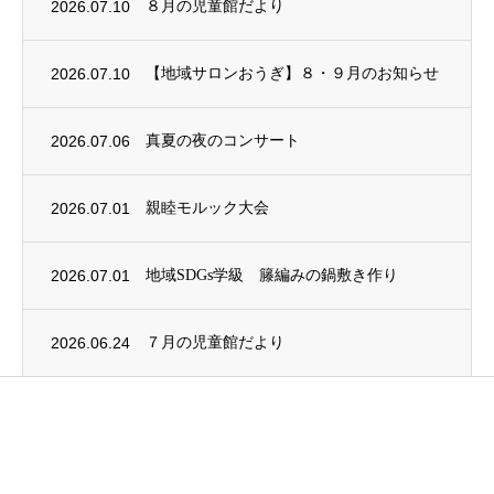
2026.07.10
８月の児童館だより
2026.07.10
【地域サロンおうぎ】８・９月のお知らせ
2026.07.06
真夏の夜のコンサート
2026.07.01
親睦モルック大会
2026.07.01
地域SDGs学級 籐編みの鍋敷き作り
2026.06.24
７月の児童館だより