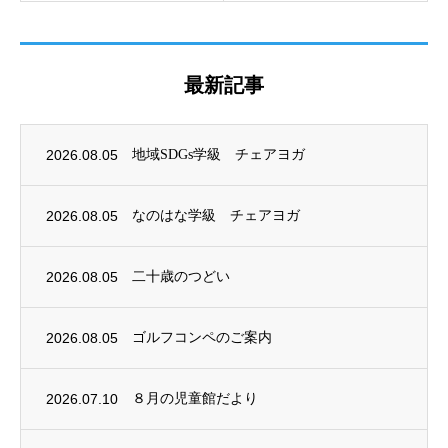
最新記事
2026.08.05
地域SDGs学級 チェアヨガ
2026.08.05
なのはな学級 チェアヨガ
2026.08.05
二十歳のつどい
2026.08.05
ゴルフコンペのご案内
2026.07.10
８月の児童館だより