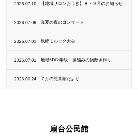
2026.07.10
【地域サロンおうぎ】８・９月のお知らせ
2026.07.06
真夏の夜のコンサート
2026.07.01
親睦モルック大会
2026.07.01
地域SDGs学級 籐編みの鍋敷き作り
2026.06.24
７月の児童館だより
扇台公民館