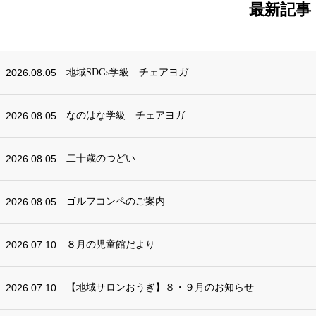
最新記事
2026.08.05
地域SDGs学級 チェアヨガ
2026.08.05
なのはな学級 チェアヨガ
2026.08.05
二十歳のつどい
2026.08.05
ゴルフコンペのご案内
2026.07.10
８月の児童館だより
2026.07.10
【地域サロンおうぎ】８・９月のお知らせ