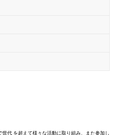
で世代 を超えて様々な活動に取り組み、また参加し