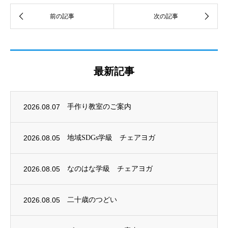
最新記事
2026.08.07
手作り教室のご案内
2026.08.05
地域SDGs学級 チェアヨガ
2026.08.05
なのはな学級 チェアヨガ
2026.08.05
二十歳のつどい