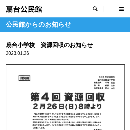
扇台公民館

公民館からのお知らせ
扇台小学校 資源回収のお知らせ
2023.01.26