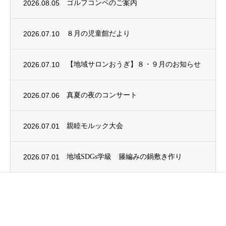
2026.08.05
ゴルフコンペのご案内
2026.07.10
８月の児童館だより
2026.07.10
【地域サロンおうぎ】８・９月のお知らせ
2026.07.06
真夏の夜のコンサート
2026.07.01
親睦モルック大会
2026.07.01
地域SDGs学級 籐編みの鍋敷き作り