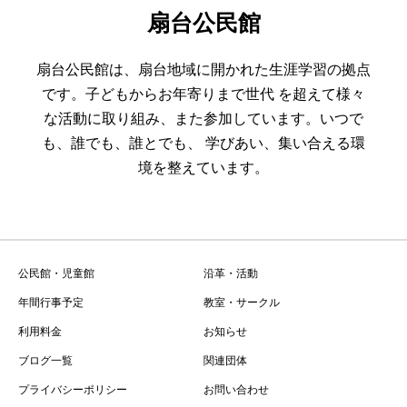
扇台公民館
扇台公民館は、扇台地域に開かれた生涯学習の拠点
です。子どもからお年寄りまで世代 を超えて様々
な活動に取り組み、また参加しています。いつで
も、誰でも、誰とでも、 学びあい、集い合える環
境を整えています。
公民館・児童館
沿革・活動
年間行事予定
教室・サークル
利用料金
お知らせ
ブログ一覧
関連団体
プライバシーポリシー
お問い合わせ