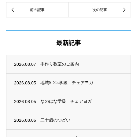
最新記事
2026.08.07
手作り教室のご案内
2026.08.05
地域SDGs学級 チェアヨガ
2026.08.05
なのはな学級 チェアヨガ
2026.08.05
二十歳のつどい