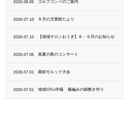
2026.08.05
ゴルフコンペのご案内
2026.07.10
８月の児童館だより
2026.07.10
【地域サロンおうぎ】８・９月のお知らせ
2026.07.06
真夏の夜のコンサート
2026.07.01
親睦モルック大会
2026.07.01
地域SDGs学級 籐編みの鍋敷き作り