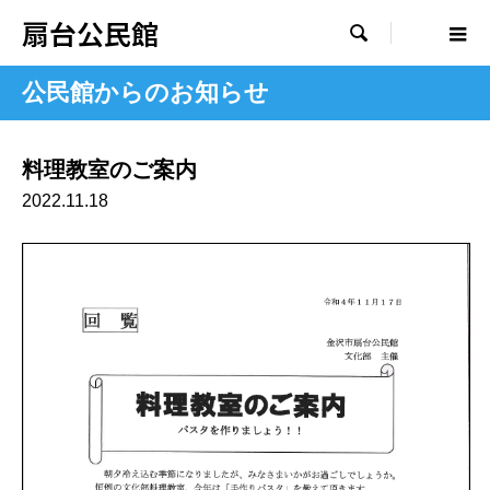
扇台公民館

公民館からのお知らせ
料理教室のご案内
2022.11.18