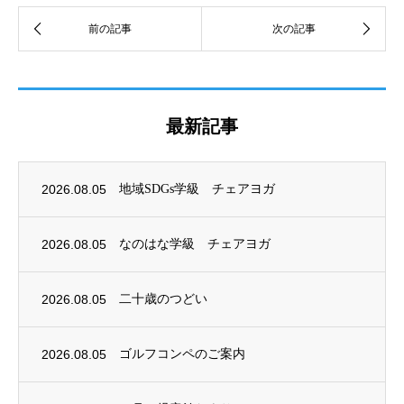
最新記事
2026.08.05
地域SDGs学級 チェアヨガ
2026.08.05
なのはな学級 チェアヨガ
2026.08.05
二十歳のつどい
2026.08.05
ゴルフコンペのご案内