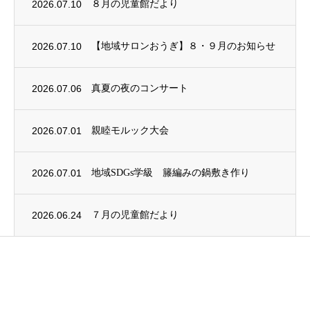
2026.07.10
８月の児童館だより
2026.07.10
【地域サロンおうぎ】８・９月のお知らせ
2026.07.06
真夏の夜のコンサート
2026.07.01
親睦モルック大会
2026.07.01
地域SDGs学級 籐編みの鍋敷き作り
2026.06.24
７月の児童館だより