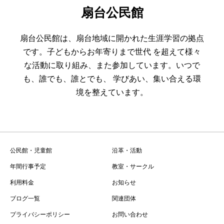
扇台公民館
扇台公民館は、扇台地域に開かれた生涯学習の拠点
です。子どもからお年寄りまで世代 を超えて様々
な活動に取り組み、また参加しています。いつで
も、誰でも、誰とでも、 学びあい、集い合える環
境を整えています。
公民館・児童館
沿革・活動
年間行事予定
教室・サークル
利用料金
お知らせ
ブログ一覧
関連団体
プライバシーポリシー
お問い合わせ