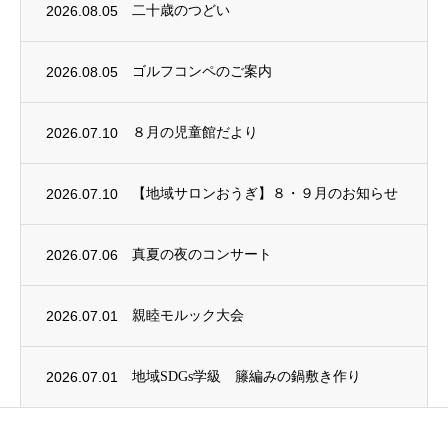
2026.08.05
二十歳のつどい
2026.08.05
ゴルフコンペのご案内
2026.07.10
８月の児童館だより
2026.07.10
【地域サロンおうぎ】８・９月のお知らせ
2026.07.06
真夏の夜のコンサート
2026.07.01
親睦モルック大会
2026.07.01
地域SDGs学級 籐編みの鍋敷き作り