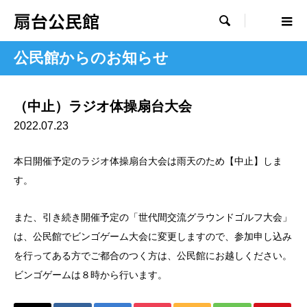
扇台公民館

公民館からのお知らせ
（中止）ラジオ体操扇台大会
2022.07.23
本日開催予定のラジオ体操扇台大会は雨天のため【中止】しま
す。
また、引き続き開催予定の「世代間交流グラウンドゴルフ大会」
は、公民館でビンゴゲーム大会に変更しますので、参加申し込み
を行ってある方でご都合のつく方は、公民館にお越しください。
ビンゴゲームは８時から行います。