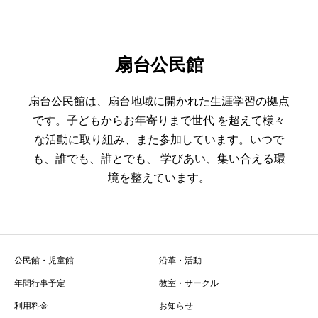
扇台公民館
扇台公民館は、扇台地域に開かれた生涯学習の拠点
です。子どもからお年寄りまで世代 を超えて様々
な活動に取り組み、また参加しています。いつで
も、誰でも、誰とでも、 学びあい、集い合える環
境を整えています。
公民館・児童館
沿革・活動
年間行事予定
教室・サークル
利用料金
お知らせ