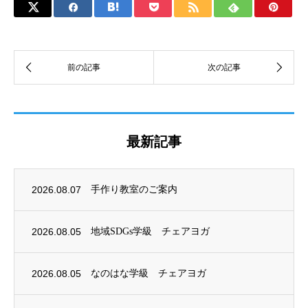
最新記事
2026.08.07
手作り教室のご案内
2026.08.05
地域SDGs学級 チェアヨガ
2026.08.05
なのはな学級 チェアヨガ