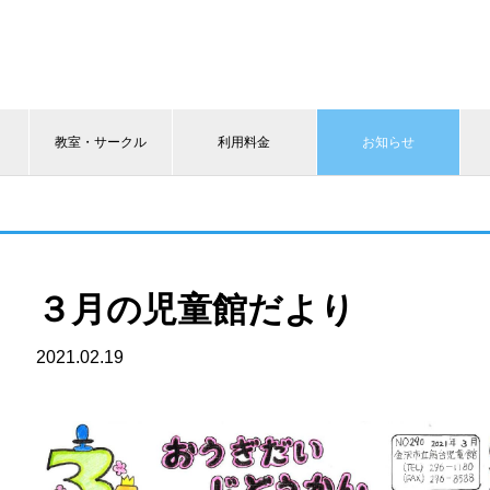
教室・サークル
利用料金
お知らせ
３月の児童館だより
2021.02.19