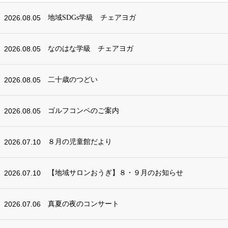
2026.08.05
地域SDGs学級 チェアヨガ
2026.08.05
なのはな学級 チェアヨガ
2026.08.05
二十歳のつどい
2026.08.05
ゴルフコンペのご案内
2026.07.10
８月の児童館だより
2026.07.10
【地域サロンおうぎ】８・９月のお知らせ
2026.07.06
真夏の夜のコンサート