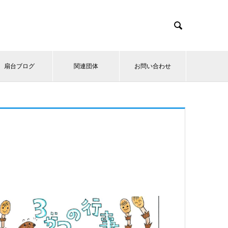

扇台ブログ
関連団体
お問い合わせ