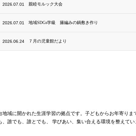
2026.07.01
親睦モルック大会
2026.07.01
地域SDGs学級 籐編みの鍋敷き作り
2026.06.24
７月の児童館だより
台地域に開かれた生涯学習の拠点です。子どもからお年寄りま
も、誰でも、誰とでも、 学びあい、集い合える環境を整えてい