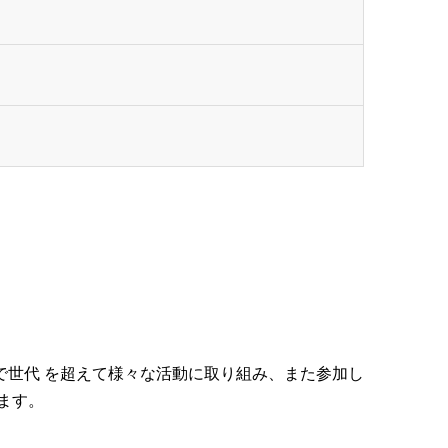
で世代 を超えて様々な活動に取り組み、また参加し
ます。