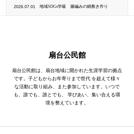
2026.07.01
地域SDGs学級 籐編みの鍋敷き作り
扇台公民館
扇台公民館は、扇台地域に開かれた生涯学習の拠点
です。子どもからお年寄りまで世代 を超えて様々
な活動に取り組み、また参加しています。いつで
も、誰でも、誰とでも、 学びあい、集い合える環
境を整えています。