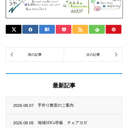
最新記事
2026.08.07
手作り教室のご案内
2026.08.05
地域SDGs学級 チェアヨガ