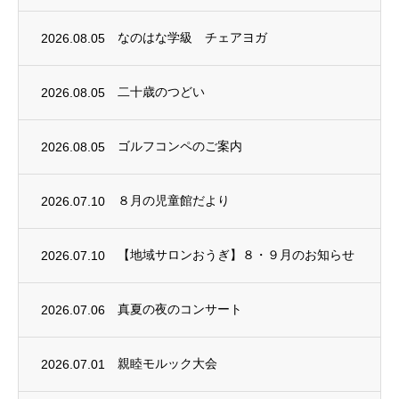
2026.08.05
なのはな学級 チェアヨガ
2026.08.05
二十歳のつどい
2026.08.05
ゴルフコンペのご案内
2026.07.10
８月の児童館だより
2026.07.10
【地域サロンおうぎ】８・９月のお知らせ
2026.07.06
真夏の夜のコンサート
2026.07.01
親睦モルック大会