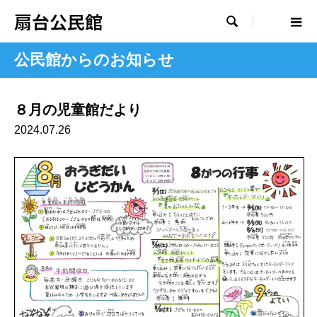
扇台公民館

公民館からのお知らせ
８月の児童館だより
2024.07.26