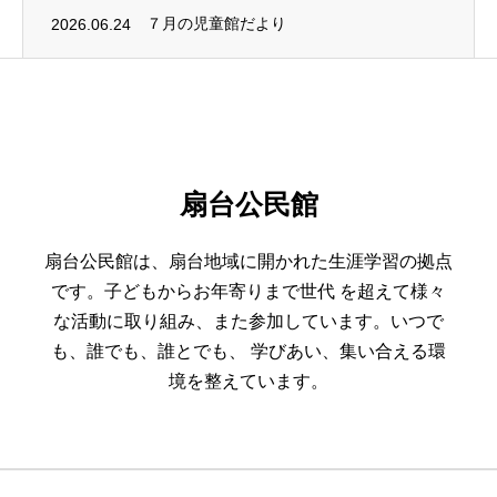
2026.06.24
７月の児童館だより
扇台公民館
扇台公民館は、扇台地域に開かれた生涯学習の拠点
です。子どもからお年寄りまで世代 を超えて様々
な活動に取り組み、また参加しています。いつで
も、誰でも、誰とでも、 学びあい、集い合える環
境を整えています。